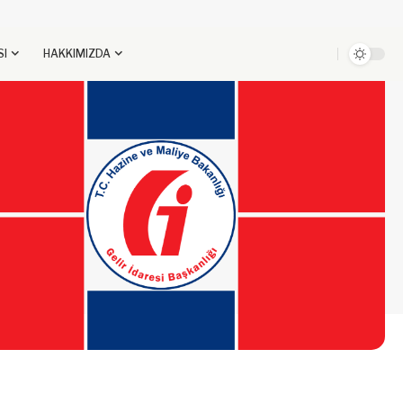
SI
HAKKIMIZDA