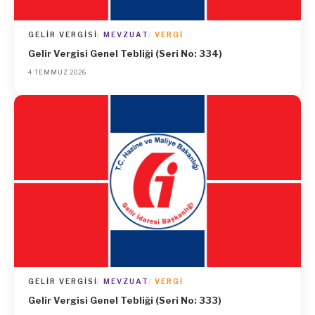
GELIR VERGISI
MEVZUAT
VERGI
Gelir Vergisi Genel Tebliği (Seri No: 334)
4 TEMMUZ 2026
GELIR VERGISI
MEVZUAT
VERGI
Gelir Vergisi Genel Tebliği (Seri No: 333)