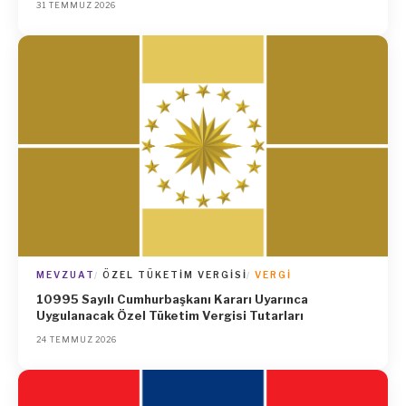
31 TEMMUZ 2026
MEVZUAT
ÖZEL TÜKETIM VERGISI
VERGI
10995 Sayılı Cumhurbaşkanı Kararı Uyarınca
Uygulanacak Özel Tüketim Vergisi Tutarları
24 TEMMUZ 2026