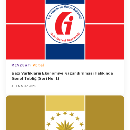
MEVZUAT
VERGI
Bazı Varlıkların Ekonomiye Kazandırılması Hakkında
Genel Tebliğ (Seri No: 1)
4 TEMMUZ 2026