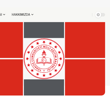
SI
HAKKIMIZDA