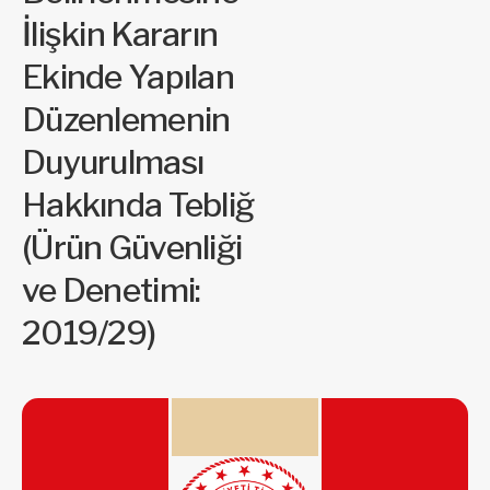
İlişkin Kararın
Ekinde Yapılan
Düzenlemenin
Duyurulması
Hakkında Tebliğ
(Ürün Güvenliği
ve Denetimi:
2019/29)