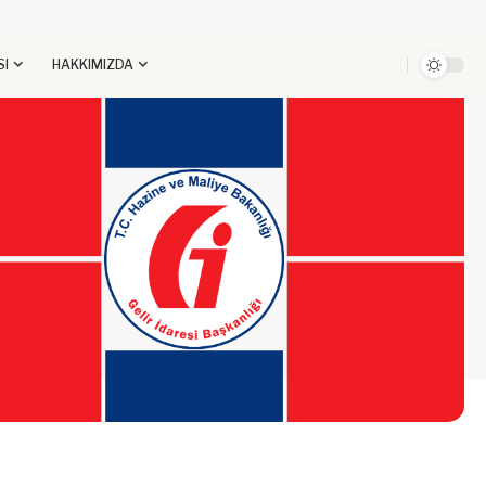
SI
HAKKIMIZDA