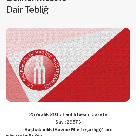
Dair Tebliğ
25 Aralık 2015 Tarihli Resmi Gazete
Sayı: 29573
Başbakanlık (Hazine Müsteşarlığı)’tan: