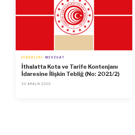
DIĞERLERI
MEVZUAT
İthalatta Kota ve Tarife Kontenjanı
İdaresine İlişkin Tebliğ (No: 2021/2)
30 ARALIK 2020