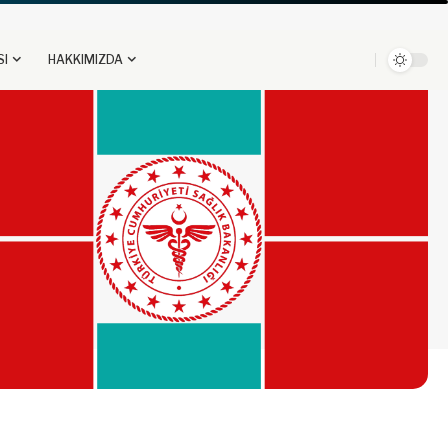
SI
HAKKIMIZDA