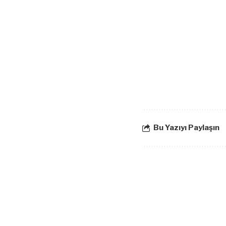
Bu Yazıyı Paylaşın