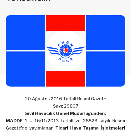
20 Ağustos 2016 Tarihli Resmi Gazete
Sayı: 29807
Sivil Havacılık Genel Müdürlüğünden:
MADDE 1 –
16/11/2013 tarihli ve 28823 sayılı Resmî
Gazete’de yayımlanan
Ticari Hava Taşıma İşletmeleri