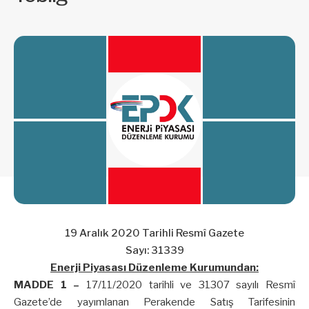
19 Aralık 2020 Tarihli Resmî Gazete
Sayı: 31339
Enerji Piyasası Düzenleme Kurumundan:
MADDE 1 –
17/11/2020 tarihli ve 31307 sayılı Resmî
Gazete’de yayımlanan Perakende Satış Tarifesinin