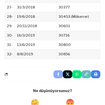
27-
31/3/2018
30377
28-
19/6/2018
30453 (Mükerrer)
29-
20/11/2018
30601
30-
16/3/2019
30716
31-
13/6/2019
30800
32-
8/8/2019
30856
Ne düşünüyorsunuz?