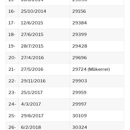
16-
25/10/2014
29156
17-
12/6/2015
29384
18-
27/6/2015
29399
19-
28/7/2015
29428
20-
27/4/2016
29696
21-
27/5/2016
29724 (Mükerrer)
22-
29/11/2016
29903
23-
25/1/2017
29959
24-
4/3/2017
29997
25-
29/6/2017
30109
26-
6/2/2018
30324