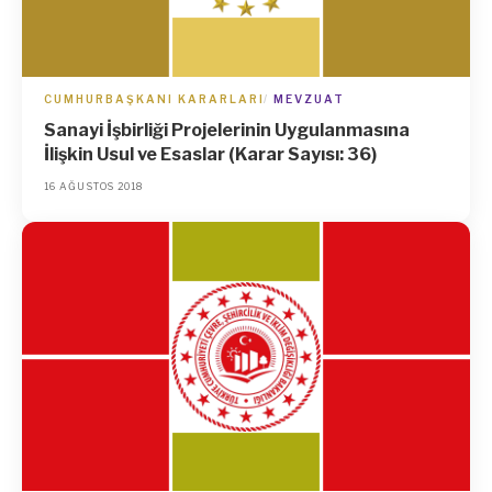
CUMHURBAŞKANI KARARLARI
MEVZUAT
Sanayi İşbirliği Projelerinin Uygulanmasına
İlişkin Usul ve Esaslar (Karar Sayısı: 36)
16 AĞUSTOS 2018