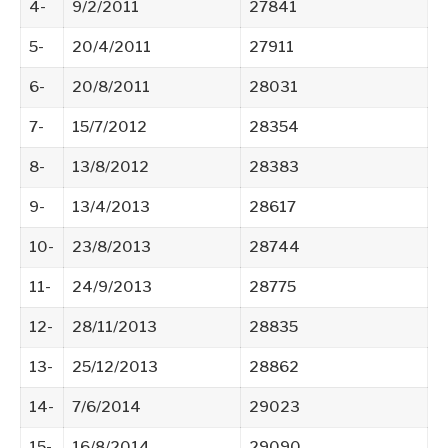
4-
9/2/2011
27841
5-
20/4/2011
27911
6-
20/8/2011
28031
7-
15/7/2012
28354
8-
13/8/2012
28383
9-
13/4/2013
28617
10-
23/8/2013
28744
11-
24/9/2013
28775
12-
28/11/2013
28835
13-
25/12/2013
28862
14-
7/6/2014
29023
15-
16/8/2014
29090