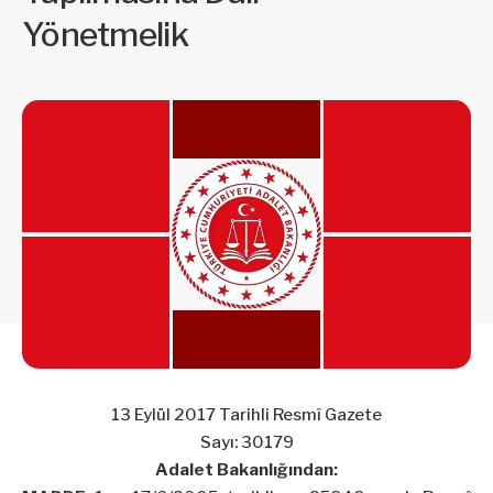
Yönetmelik
13 Eylül 2017 Tarihli Resmî Gazete
Sayı: 30179
Adalet Bakanlığından: