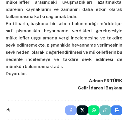
mükellefler arasındaki uyuşmazlıkları azaltmakta,
idarenin kaynaklarını ve zamanını daha etkin olarak
kullanmasına katkı sağlamaktadır.
Bu itibarla, başkaca bir sebep bulunmadığı müddetçe,
sırf pişmanlıkla beyanname verdikleri gerekçesiyle
mükellefler uygulamada vergi incelemesine ve takdire
sevk edilmemekte, pişmanlıkla beyanname verilmesinin
sevk nedeni olarak değerlendirilmesi ve mükelleflerin bu
nedenle incelemeye ve takdire sevk edilmesi de
mümkün bulunmamaktadır.
Duyurulur.
Adnan ERTÜRK
Gelir İdaresi Başkanı