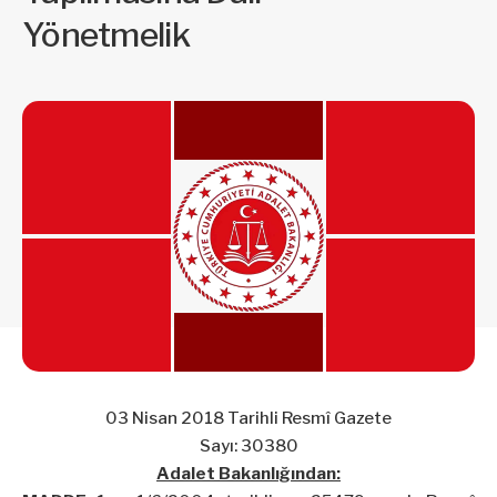
Yönetmelik
03 Nisan 2018 Tarihli Resmî Gazete
Sayı: 30380
Adalet Bakanlığından: