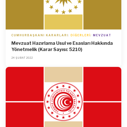
CUMHURBAŞKANI KARARLARI
DIĞERLERI
MEVZUAT
Mevzuat Hazırlama Usul ve Esasları Hakkında
Yönetmelik (Karar Sayısı: 5210)
24 ŞUBAT 2022