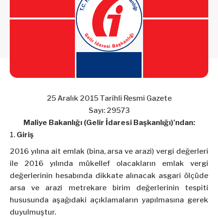
25 Aralık 2015 Tarihli Resmi Gazete
Sayı: 29573
Maliye Bakanlığı (Gelir İdaresi Başkanlığı)’ndan:
Giriş
2016 yılına ait emlak (bina, arsa ve arazi) vergi değerleri
ile 2016 yılında mükellef olacakların emlak vergi
değerlerinin hesabında dikkate alınacak asgari ölçüde
arsa ve arazi metrekare birim değerlerinin tespiti
hususunda aşağıdaki açıklamaların yapılmasına gerek
duyulmuştur.