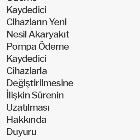
Kaydedici
Cihazların Yeni
Nesil Akaryakıt
Pompa Ödeme
Kaydedici
Cihazlarla
Değiştirilmesine
İlişkin Sürenin
Uzatılması
Hakkında
Duyuru