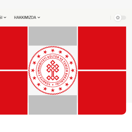
SI
HAKKIMIZDA