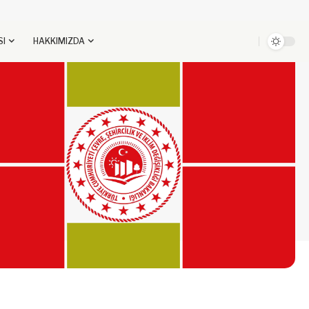
SI
HAKKIMIZDA