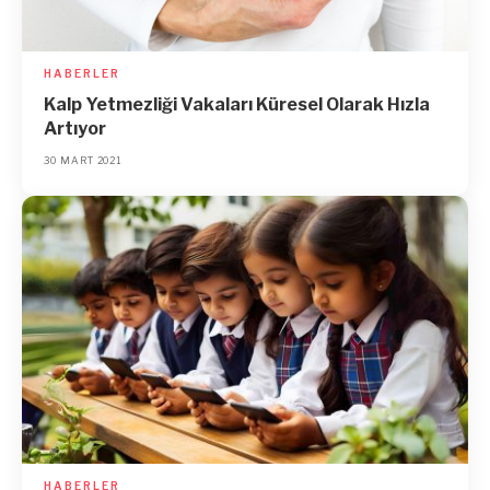
HABERLER
Kalp Yetmezliği Vakaları Küresel Olarak Hızla
Artıyor
30 MART 2021
HABERLER