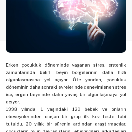
Erken çocukluk döneminde yaşanan stres, ergenlik
zamanlarında belirli beyin bölgelerinin daha hızlı
olgunlaşmasına yol açıyor. Öte yandan, çocukluk
döneminin daha sonraki evrelerinde deneyimlenen stres
ise, ergen beyninde daha yavaş bir olgunlaşmaya yol
açıyor.
1998 yılında, 1 yaşındaki 129 bebek ve onların
ebeveynlerinden oluşan bir grup ilk kez teste tabi
tutuldu. 20 yıllık bir sürenin ardından araştırmacılar,
çocukların oyun davranışlarını, ebeveynleri, arkadaşları