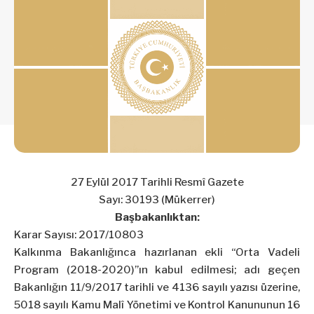
27 Eylül 2017 Tarihli Resmî Gazete
Sayı: 30193 (Mükerrer)
Başbakanlıktan:
Karar Sayısı: 2017/10803
Kalkınma Bakanlığınca hazırlanan ekli “Orta Vadeli
Program (2018-2020)”ın kabul edilmesi; adı geçen
Bakanlığın 11/9/2017 tarihli ve 4136 sayılı yazısı üzerine,
5018 sayılı Kamu Malî Yönetimi ve Kontrol Kanununun 16