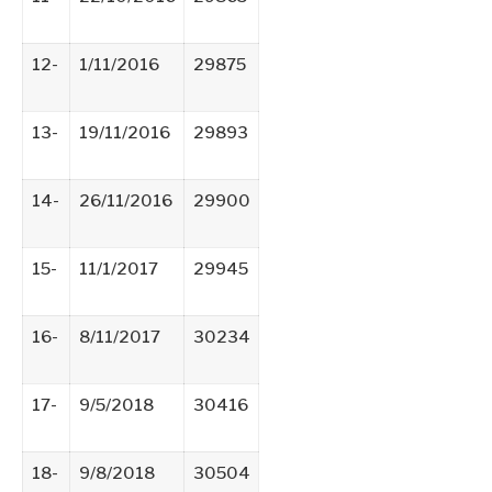
12-
1/11/2016
29875
13-
19/11/2016
29893
14-
26/11/2016
29900
15-
11/1/2017
29945
16-
8/11/2017
30234
17-
9/5/2018
30416
18-
9/8/2018
30504