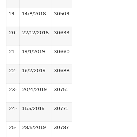
19-
14/8/2018
30509
20-
22/12/2018
30633
21-
19/1/2019
30660
22-
16/2/2019
30688
23-
20/4/2019
30751
24-
11/5/2019
30771
25-
28/5/2019
30787