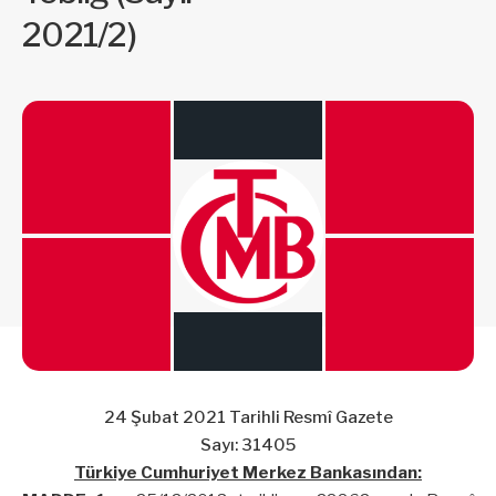
2021/2)
24 Şubat 2021 Tarihli Resmî Gazete
Sayı: 31405
Türkiye Cumhuriyet Merkez Bankasından: