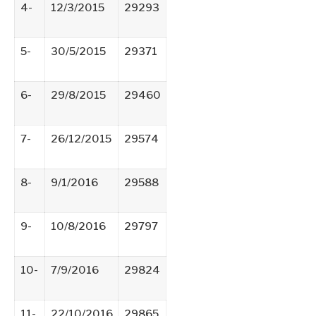
4-
12/3/2015
29293
5-
30/5/2015
29371
6-
29/8/2015
29460
7-
26/12/2015
29574
8-
9/1/2016
29588
9-
10/8/2016
29797
10-
7/9/2016
29824
11-
22/10/2016
29865