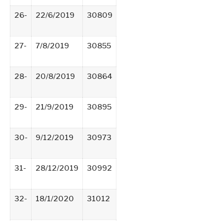
26-
22/6/2019
30809
27-
7/8/2019
30855
28-
20/8/2019
30864
29-
21/9/2019
30895
30-
9/12/2019
30973
31-
28/12/2019
30992
32-
18/1/2020
31012