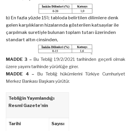
b) En fazla yüzde 15’i; tabloda belirtilen dilimlere denk
gelen karşılıkların hizalarında gösterilen katsayılar ile
çarpılmak suretiyle bulunan toplam tutarı üzerinden
standart altın cinsinden,
MADDE 3 –
Bu Tebliğ 19/2/2021 tarihinden geçerli olmak
üzere yayımı tarihinde yürürlüğe girer.
MADDE 4 –
Bu Tebliğ hükümlerini Türkiye Cumhuriyet
Merkez Bankası Başkanı yürütür.
Tebliğin Yayımlandığı
Resmî Gazete’nin
Tarihi
Sayısı