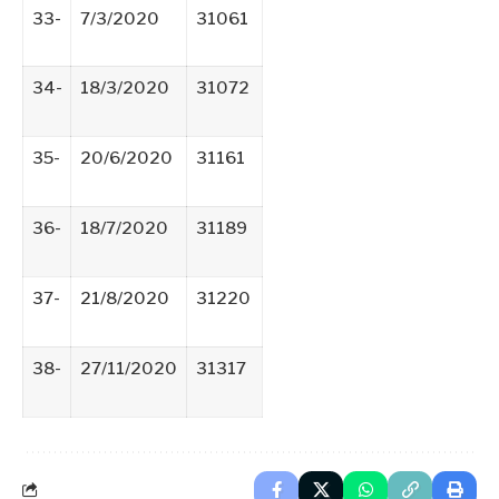
33-
7/3/2020
31061
34-
18/3/2020
31072
35-
20/6/2020
31161
36-
18/7/2020
31189
37-
21/8/2020
31220
38-
27/11/2020
31317