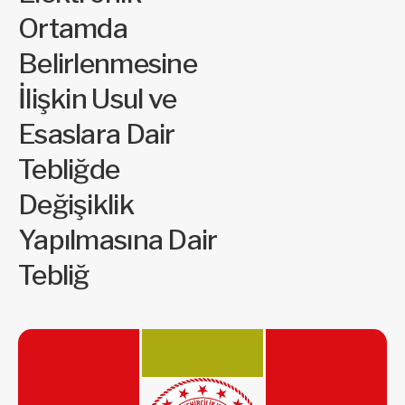
Ortamda
Belirlenmesine
İlişkin Usul ve
Esaslara Dair
Tebliğde
Değişiklik
Yapılmasına Dair
Tebliğ