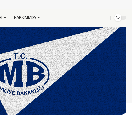
SI
HAKKIMIZDA