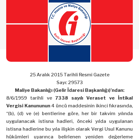
25 Aralık 2015 Tarihli Resmi Gazete
Sayı: 29573
Maliye Bakanlığı (Gelir İdaresi Başkanlığı)’ndan:
8/6/1959 tarihli ve
7338 sayılı Veraset ve İntikal
Vergisi Kanununun
4 üncü maddesinin ikinci fıkrasında,
“(b), (d) ve (e) bentlerine göre, her bir takvim yılında
uygulanacak istisna hadleri, önceki yılda uygulanan
istisna hadlerine bu yıla ilişkin olarak Vergi Usul Kanunu
hükümleri uyarınca belirlenen yeniden değerleme