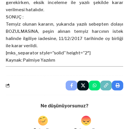
gerekirken, eksik inceleme ile yazılı şekilde karar
verilmesi hatalıdır.
SONUÇ :
Temyiz olunan kararın, yukarıda yazılı sebepten dolayı
BOZULMASINA, peşin alınan temyiz harcının istek
halinde ilgiliye iadesine, 11/12/2017 tarihinde oy birliği
ile karar verildi.
[mks_separator style=”solid” height=”2″]
Kaynak: Palmiye Yazılım
Ne düşünüyorsunuz?