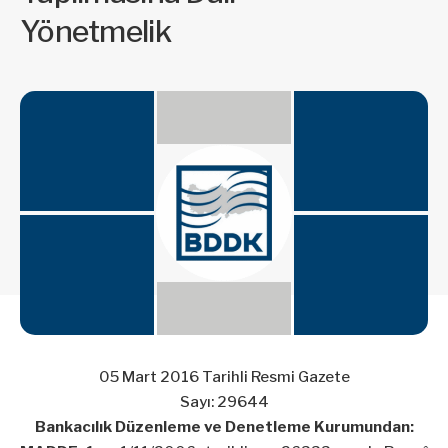
Yönetmelik
05 Mart 2016 Tarihli Resmi Gazete
Sayı: 29644
Bankacılık Düzenleme ve Denetleme Kurumundan: