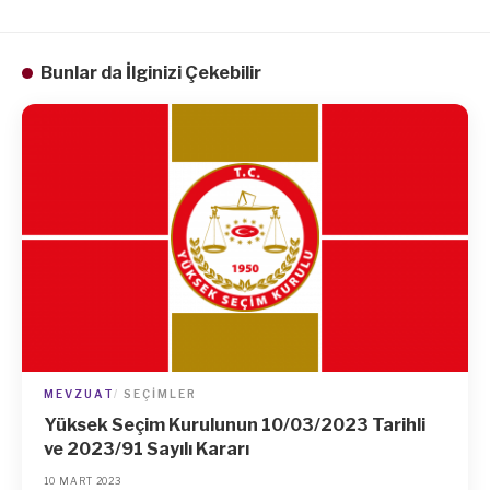
Bunlar da İlginizi Çekebilir
MEVZUAT
SEÇIMLER
Yüksek Seçim Kurulunun 10/03/2023 Tarihli
ve 2023/91 Sayılı Kararı
10 MART 2023