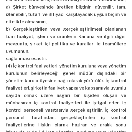
a) Şirket bünyesinde üretilen bilginin güvenilir, tam,
izlenebilir, tutarlı ve ihtiyacı karşılayacak uygun biçim ve
nitelikte olmasının,
b) Gerçekleştirilen veya gerçekleştirilmesi planlanan
tüm faaliyet, işlem ve ürünlerin Kanuna ve ilgili diğer
mevzuata, şirket içi politika ve kurallar ile teamüllere
uyumunun,
sağlanması esastır.
(4) İç kontrol faaliyetleri, yönetim kuruluna veya yönetim
kurulunun belirleyeceği genel müdür dışındaki bir
yönetim kurulu üyesine bağlı olarak yürütülür. İç kontrol
faaliyetleri, şirketin faaliyet yapısı ve kapsamıyla uyumlu
sayıda olmak üzere asgari bir kişiden oluşan ve
münhasıran iç kontrol faaliyetleri ile iştigal eden iç
kontrol personeli vasıtasıyla gerçekleştirilir. İç kontrol
personeli tarafından, gerçekleştirilen iç kontrol
faaliyetlerine ilişkin olarak haziran ve aralık sonu