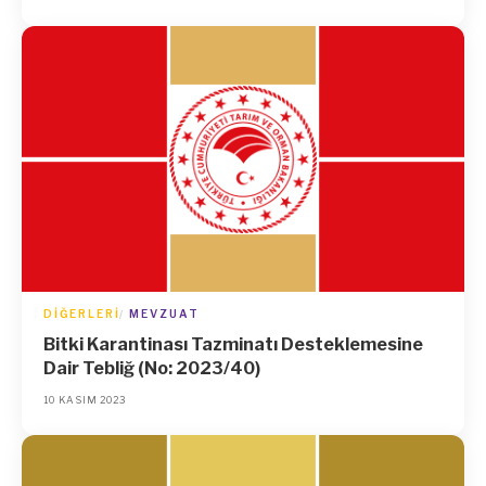
DIĞERLERI
MEVZUAT
Bitki Karantinası Tazminatı Desteklemesine
Dair Tebliğ (No: 2023/40)
10 KASIM 2023