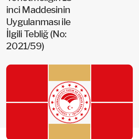
inci Maddesinin
Uygulanması ile
İlgili Tebliğ (No:
2021/59)