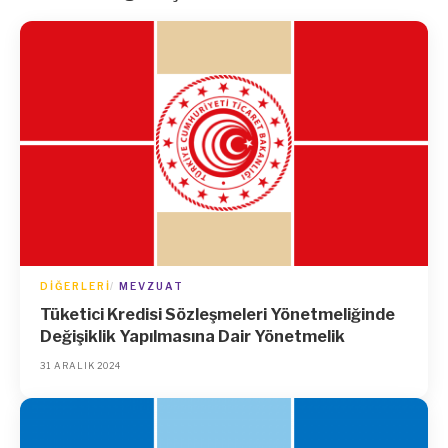
DIĞERLERI
MEVZUAT
Tüketici Kredisi Sözleşmeleri Yönetmeliğinde
Değişiklik Yapılmasına Dair Yönetmelik
31 ARALIK 2024