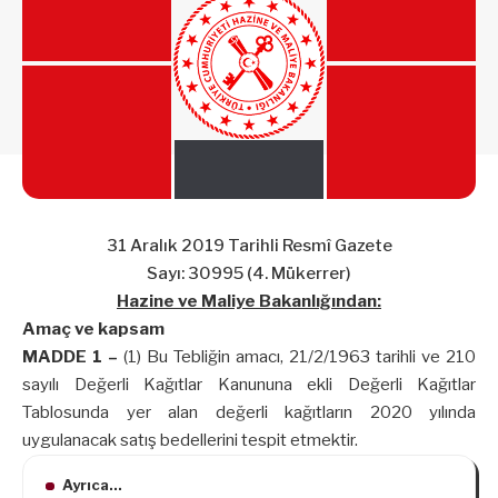
31 Aralık 2019 Tarihli Resmî Gazete
Sayı: 30995 (4. Mükerrer)
Hazine ve Maliye Bakanlığından:
Amaç ve kapsam
MADDE 1 –
(1) Bu Tebliğin amacı, 21/2/1963 tarihli ve 210
sayılı Değerli Kağıtlar Kanununa ekli Değerli Kağıtlar
Tablosunda yer alan değerli kağıtların 2020 yılında
uygulanacak satış bedellerini tespit etmektir.
Ayrıca...