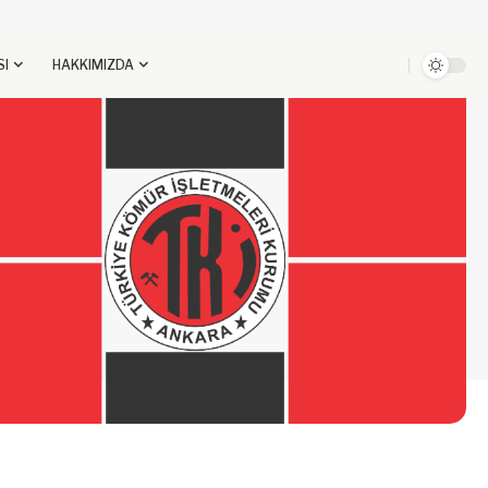
SI
HAKKIMIZDA