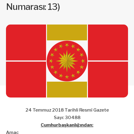
Numarası: 13)
24 Temmuz 2018 Tarihli Resmî Gazete
Sayı: 30488
Cumhurbaşkanlığından:
Amaç