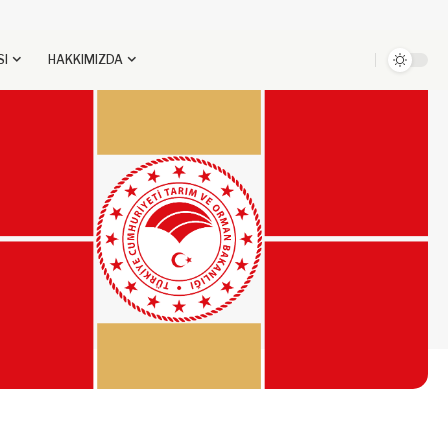
SI
HAKKIMIZDA