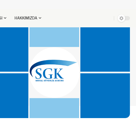
SI
HAKKIMIZDA