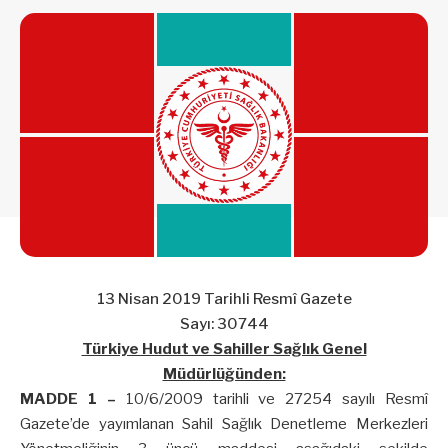
13 Nisan 2019 Tarihli Resmî Gazete
Sayı: 30744
Türkiye Hudut ve Sahiller Sağlık Genel
Müdürlüğünden:
MADDE 1 –
10/6/2009 tarihli ve 27254 sayılı Resmî
Gazete’de yayımlanan Sahil Sağlık Denetleme Merkezleri