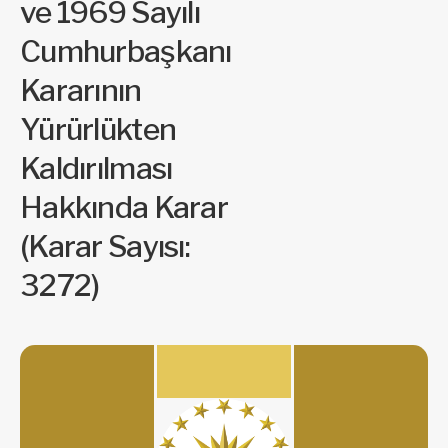
ve 1969 Sayılı
Cumhurbaşkanı
Kararının
Yürürlükten
Kaldırılması
Hakkında Karar
(Karar Sayısı:
3272)