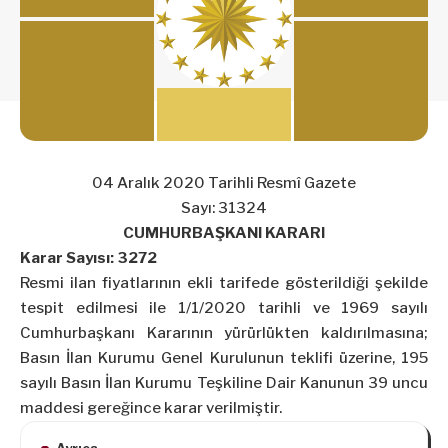
04 Aralık 2020 Tarihli Resmî Gazete
Sayı: 31324
CUMHURBAŞKANI KARARI
Karar Sayısı: 3272
Resmi ilan fiyatlarının ekli tarifede gösterildiği şekilde
tespit edilmesi ile 1/1/2020 tarihli ve 1969 sayılı
Cumhurbaşkanı Kararının yürürlükten kaldırılmasına;
Basın İlan Kurumu Genel Kurulunun teklifi üzerine, 195
sayılı Basın İlan Kurumu Teşkiline Dair Kanunun 39 uncu
maddesi gereğince karar verilmiştir.