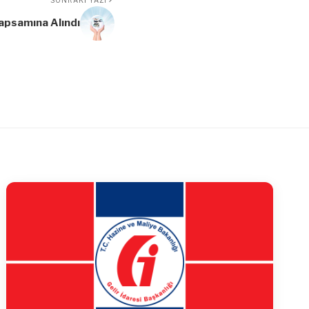
apsamına Alındı