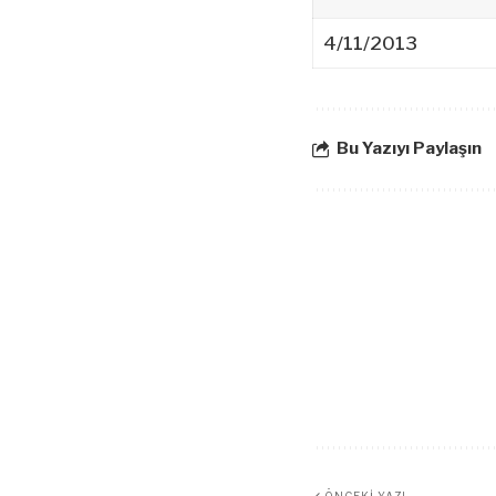
4/11/2013
Bu Yazıyı Paylaşın
ÖNCEKI YAZI