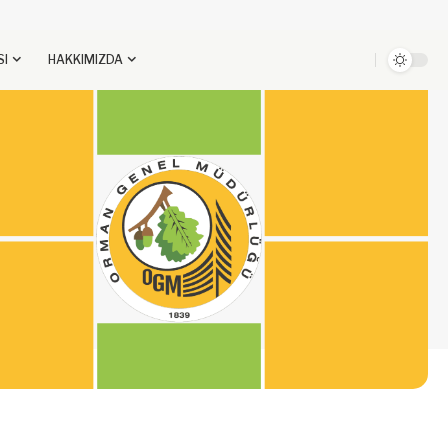
SI
HAKKIMIZDA