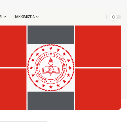
SI
HAKKIMIZDA