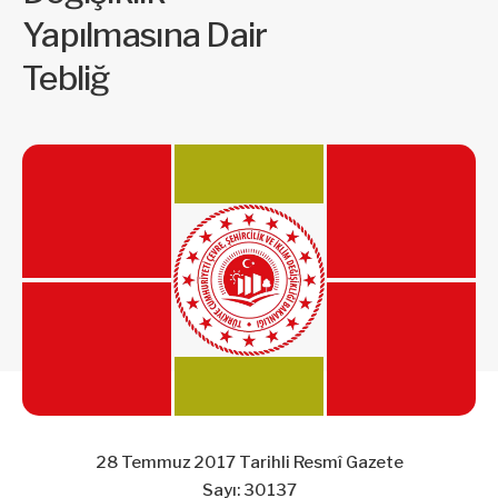
Yapılmasına Dair
Tebliğ
28 Temmuz 2017 Tarihli Resmî Gazete
Sayı: 30137