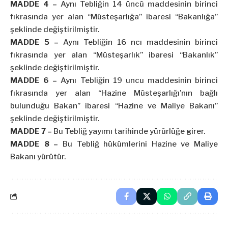
MADDE 4 –
Aynı Tebliğin 14 üncü maddesinin birinci
fıkrasında yer alan “Müsteşarlığa” ibaresi “Bakanlığa”
şeklinde değiştirilmiştir.
MADDE 5 –
Aynı Tebliğin 16 ncı maddesinin birinci
fıkrasında yer alan “Müsteşarlık” ibaresi “Bakanlık”
şeklinde değiştirilmiştir.
MADDE 6 –
Aynı Tebliğin 19 uncu maddesinin birinci
fıkrasında yer alan “Hazine Müsteşarlığı’nın bağlı
bulunduğu Bakan” ibaresi “Hazine ve Maliye Bakanı”
şeklinde değiştirilmiştir.
MADDE 7 –
Bu Tebliğ yayımı tarihinde yürürlüğe girer.
MADDE 8 –
Bu Tebliğ hükümlerini Hazine ve Maliye
Bakanı yürütür.