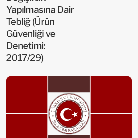
Yapılmasına Dair
Tebliğ (Ürün
Güvenliği ve
Denetimi:
2017/29)