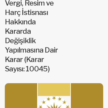
Vergi, Resim ve
Harç İstisnası
Hakkında
Kararda
Değişiklik
Yapılmasına Dair
Karar (Karar
Sayısı: 10045)