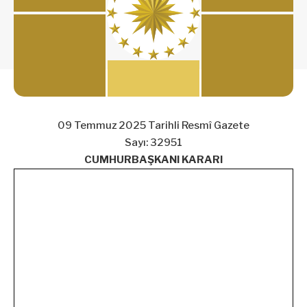
09 Temmuz 2025 Tarihli Resmî Gazete
Sayı: 32951
CUMHURBAŞKANI KARARI