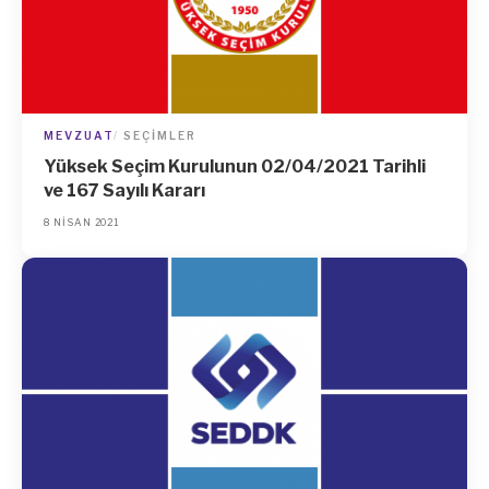
MEVZUAT
SEÇIMLER
Yüksek Seçim Kurulunun 02/04/2021 Tarihli
ve 167 Sayılı Kararı
8 NISAN 2021