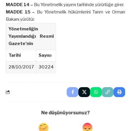
MADDE 14 –
Bu Yönetmelik yayımı tarihinde yürürlüğe girer.
MADDE 15 –
Bu Yönetmelik hükümlerini Tarım ve Orman
Bakanı yürütür.
Yönetmeliğin
Yayımlandığı Resmî
Gazete’nin
Tarihi
Sayısı
28/10/2017
30224
Ne düşünüyorsunuz?