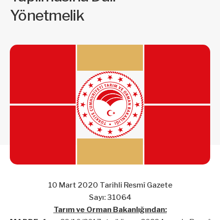
Yönetmelik
10 Mart 2020 Tarihli Resmî Gazete
Sayı: 31064
Tarım ve Orman Bakanlığından: