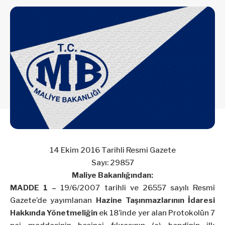
14 Ekim 2016 Tarihli Resmi Gazete
Sayı: 29857
Maliye Bakanlığından:
MADDE 1 –
19/6/2007 tarihli ve 26557 sayılı Resmî
Gazete’de yayımlanan
Hazine Taşınmazlarının İdaresi
Hakkında Yönetmeliğin
ek 18’inde yer alan Protokolün 7