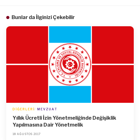
Bunlar da İlginizi Çekebilir
DIĞERLERI
MEVZUAT
Yıllık Ücretli İzin Yönetmeliğinde Değişiklik
Yapılmasına Dair Yönetmelik
18 AĞUSTOS 2017