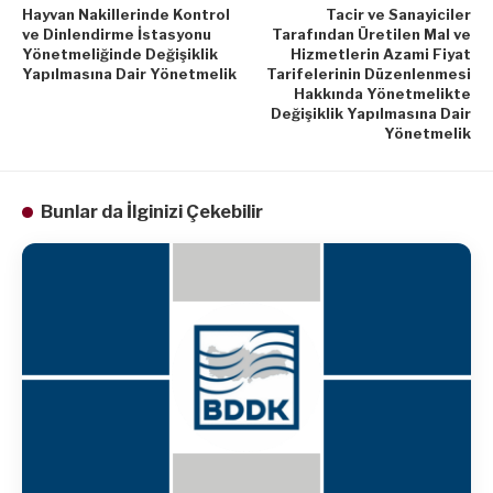
Hayvan Nakillerinde Kontrol
Tacir ve Sanayiciler
ve Dinlendirme İstasyonu
Tarafından Üretilen Mal ve
Yönetmeliğinde Değişiklik
Hizmetlerin Azami Fiyat
Yapılmasına Dair Yönetmelik
Tarifelerinin Düzenlenmesi
Hakkında Yönetmelikte
Değişiklik Yapılmasına Dair
Yönetmelik
Bunlar da İlginizi Çekebilir