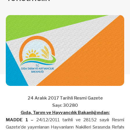
24 Aralık 2017 Tarihli Resmî Gazete
Sayı: 30280
Gıda, Tarım ve Hayvancılık Bakanlığından:
MADDE 1 –
24/12/2011 tarihli ve 28152 sayılı Resmî
Gazete’de yayımlanan Hayvanların Nakilleri Sırasında Refahı