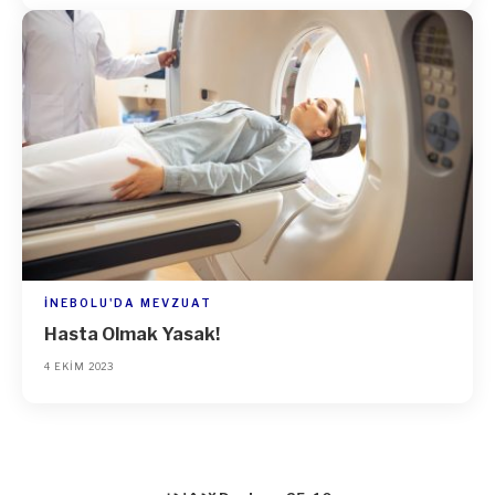
İNEBOLU'DA MEVZUAT
Hasta Olmak Yasak!
4 EKIM 2023