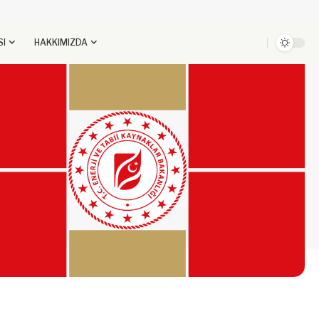
SI
HAKKIMIZDA