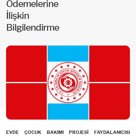
Ödemelerine
İlişkin
Bilgilendirme
EVDE ÇOCUK BAKIMI PROJESİ FAYDALANICISI