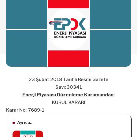
23 Şubat 2018 Tarihli Resmî Gazete
Sayı: 30341
Enerji Piyasası Düzenleme Kurumundan:
KURUL KARARI
Karar No : 7689-1
Ayrıca...