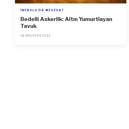
İNEBOLU'DA MEVZUAT
Bedelli Askerlik: Altın Yumurtlayan
Tavuk
16 AĞUSTOS 2022