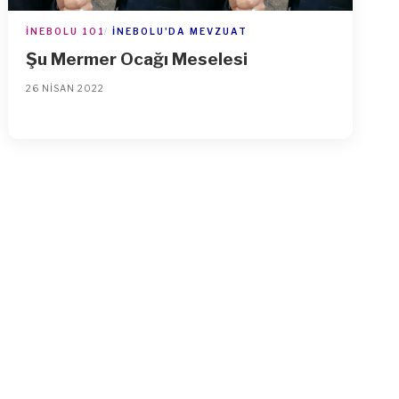
İNEBOLU 101
İNEBOLU'DA MEVZUAT
Şu Mermer Ocağı Meselesi
26 NISAN 2022