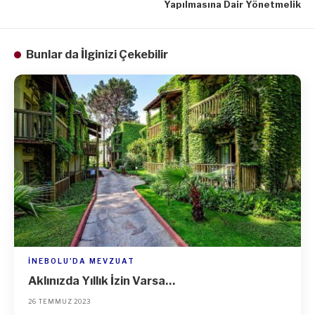
Yapılmasına Dair Yönetmelik
Bunlar da İlginizi Çekebilir
İNEBOLU'DA MEVZUAT
Aklınızda Yıllık İzin Varsa…
26 TEMMUZ 2023