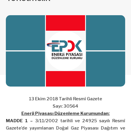
13 Ekim 2018 Tarihli Resmî Gazete
Sayı: 30564
Enerji Piyasası Düzenleme Kurumundan:
MADDE 1 –
3/11/2002
tarihli ve 24925 sayılı Resmî
Gazete’de yayımlanan Doğal Gaz Piyasası Dağıtım ve