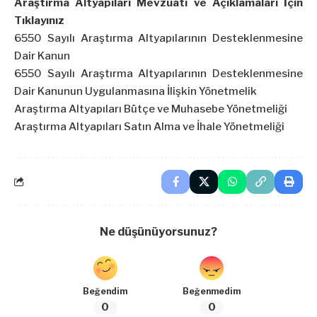
Araştırma Altyapıları Mevzuatı ve Açıklamaları İçin
Tıklayınız
6550 Sayılı Araştırma Altyapılarının Desteklenmesine
Dair Kanun
6550 Sayılı Araştırma Altyapılarının Desteklenmesine
Dair Kanunun Uygulanmasına İlişkin Yönetmelik
Araştırma Altyapıları Bütçe ve Muhasebe Yönetmeliği
Araştırma Altyapıları Satın Alma ve İhale Yönetmeliği
Ne düşünüyorsunuz?
Beğendim
Beğenmedim
0
0